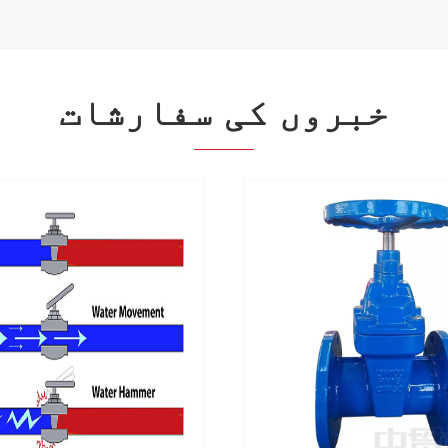
خبروں کی سفارشات