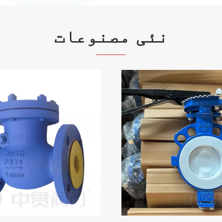
نئی مصنوعات