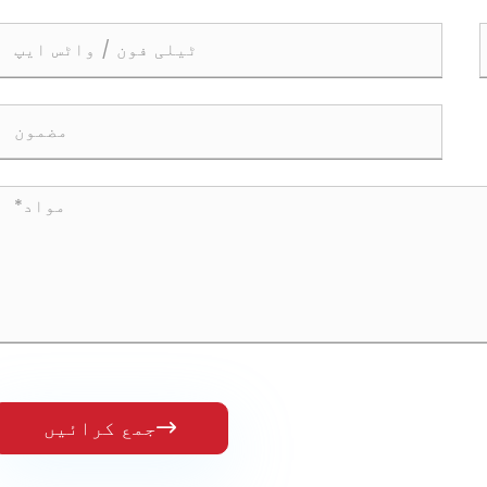
جمع کرائیں
